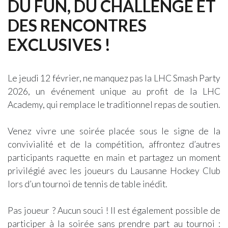
DU FUN, DU CHALLENGE ET
DES RENCONTRES
EXCLUSIVES !
Le jeudi 12 février, ne manquez pas la LHC Smash Party
2026, un événement unique au profit de la LHC
Academy, qui remplace le traditionnel repas de soutien.
Venez vivre une soirée placée sous le signe de la
convivialité et de la compétition, affrontez d’autres
participants raquette en main et partagez un moment
privilégié avec les joueurs du Lausanne Hockey Club
lors d’un tournoi de tennis de table inédit.
Pas joueur ? Aucun souci ! Il est également possible de
participer à la soirée sans prendre part au tournoi :