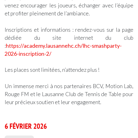
venez encourager les joueurs, échanger avec l’équipe
et profiter pleinement de l’ambiance.
Inscriptions et informations : rendez-vous sur la page
dédiée du site internet du club
:
https://academy.lausannehc.ch/lhc-smashparty-
2026-inscription-2/
Les places sont limitées, n’attendez plus !
Un immense merci à nos partenaires BCV, Motion Lab,
Rouge FM et le Lausanne Club de Tennis de Table pour
leur précieux soutien et leur engagement.
6 FÉVRIER 2026