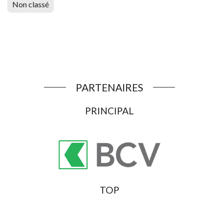
Non classé
PARTENAIRES
PRINCIPAL
TOP